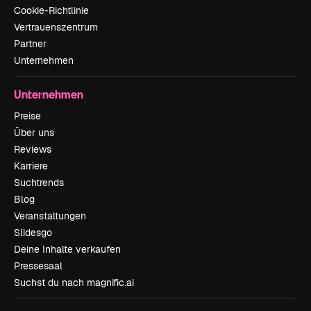
Cookie-Richtlinie
Vertrauenszentrum
Partner
Unternehmen
Unternehmen
Preise
Über uns
Reviews
Karriere
Suchtrends
Blog
Veranstaltungen
Slidesgo
Deine Inhalte verkaufen
Pressesaal
Suchst du nach magnific.ai