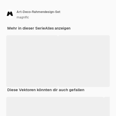
Art-Deco-Rahmendesign-Set
magnific
Mehr in dieser Serie
Alles anzeigen
Diese Vektoren könnten dir auch gefallen