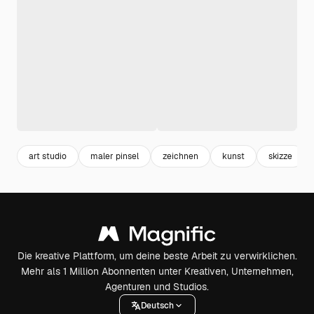
art studio
maler pinsel
zeichnen
kunst
skizze
Die kreative Plattform, um deine beste Arbeit zu verwirklichen.
Mehr als 1 Million Abonnenten unter Kreativen, Unternehmen,
Agenturen und Studios.
Deutsch