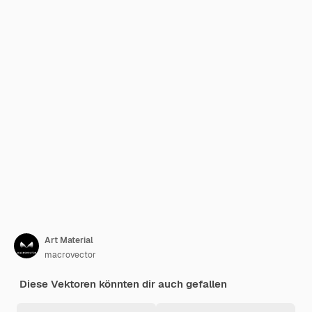
Art Material
macrovector
Diese Vektoren könnten dir auch gefallen