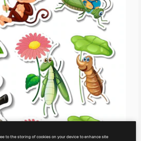
ree to the storing of cookies on your device to enhance site