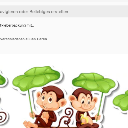
fkleberpackung mit…
 verschiedenen süßen Tieren