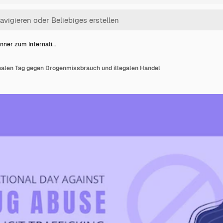
nner zum Internati…
nalen Tag gegen Drogenmissbrauch und illegalen Handel