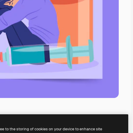
ree to the storing of cookies on your device to enhance site