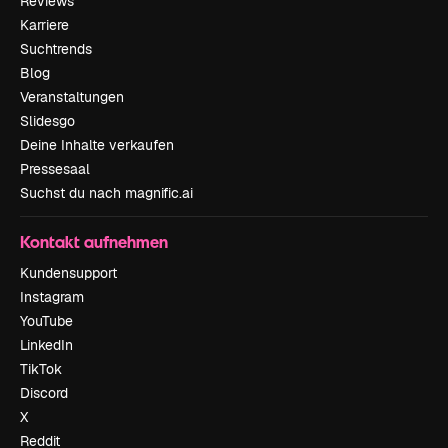
Reviews
Karriere
Suchtrends
Blog
Veranstaltungen
Slidesgo
Deine Inhalte verkaufen
Pressesaal
Suchst du nach magnific.ai
Kontakt aufnehmen
Kundensupport
Instagram
YouTube
LinkedIn
TikTok
Discord
X
Reddit