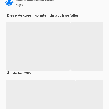
brgfx
Diese Vektoren könnten dir auch gefallen
Ähnliche PSD