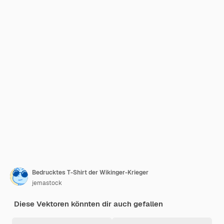
Bedrucktes T-Shirt der Wikinger-Krieger
jemastock
Diese Vektoren könnten dir auch gefallen