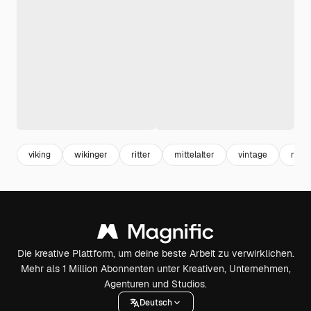
viking
wikinger
ritter
mittelalter
vintage
retro
Die kreative Plattform, um deine beste Arbeit zu verwirklichen.
Mehr als 1 Million Abonnenten unter Kreativen, Unternehmen,
Agenturen und Studios.
Deutsch