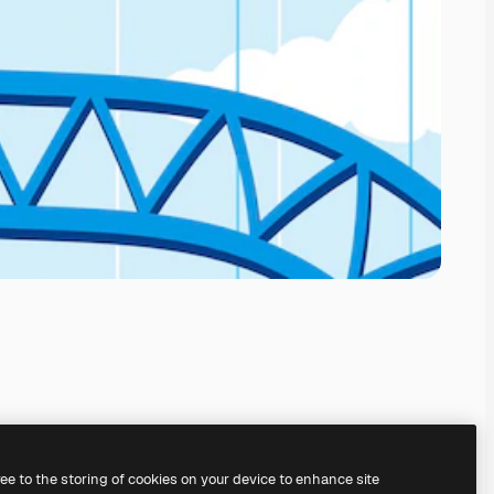
ree to the storing of cookies on your device to enhance site