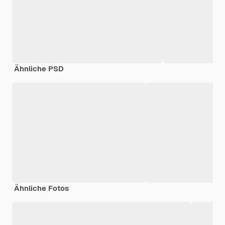
Ähnliche PSD
Ähnliche Fotos