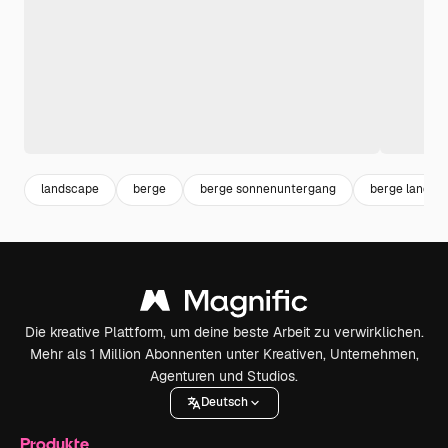
landscape
berge
berge sonnenuntergang
berge landsc
Die kreative Plattform, um deine beste Arbeit zu verwirklichen.
Mehr als 1 Million Abonnenten unter Kreativen, Unternehmen,
Agenturen und Studios.
Deutsch
Produkte