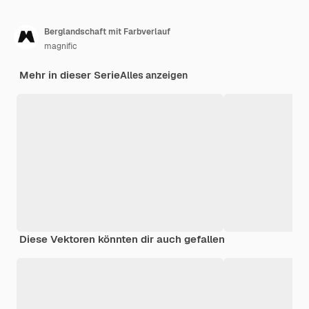
Berglandschaft mit Farbverlauf
magnific
Mehr in dieser Serie
Alles anzeigen
Diese Vektoren könnten dir auch gefallen