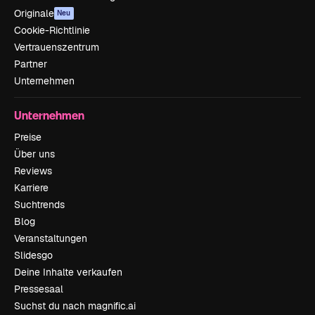
Originale
Neu
Cookie-Richtlinie
Vertrauenszentrum
Partner
Unternehmen
Unternehmen
Preise
Über uns
Reviews
Karriere
Suchtrends
Blog
Veranstaltungen
Slidesgo
Deine Inhalte verkaufen
Pressesaal
Suchst du nach magnific.ai