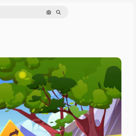
Nach Bild suchen
Suchen