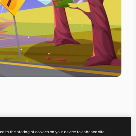
ree to the storing of cookies on your device to enhance site