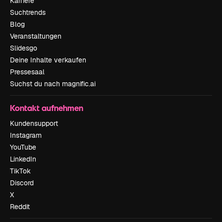
Karriere
Suchtrends
Blog
Veranstaltungen
Slidesgo
Deine Inhalte verkaufen
Pressesaal
Suchst du nach magnific.ai
Kontakt aufnehmen
Kundensupport
Instagram
YouTube
LinkedIn
TikTok
Discord
X
Reddit