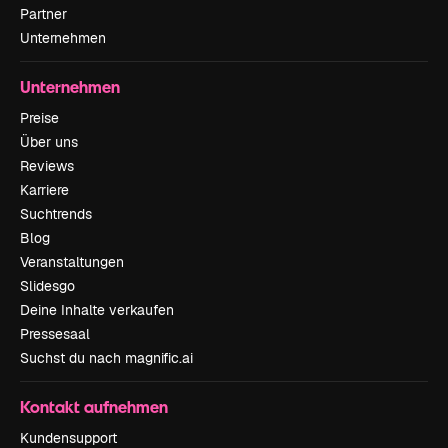
Partner
Unternehmen
Unternehmen
Preise
Über uns
Reviews
Karriere
Suchtrends
Blog
Veranstaltungen
Slidesgo
Deine Inhalte verkaufen
Pressesaal
Suchst du nach magnific.ai
Kontakt aufnehmen
Kundensupport