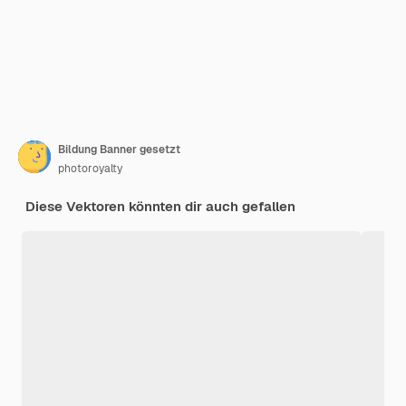
Bildung Banner gesetzt
photoroyalty
Diese Vektoren könnten dir auch gefallen