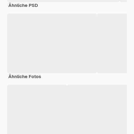
Ähnliche PSD
Ähnliche Fotos