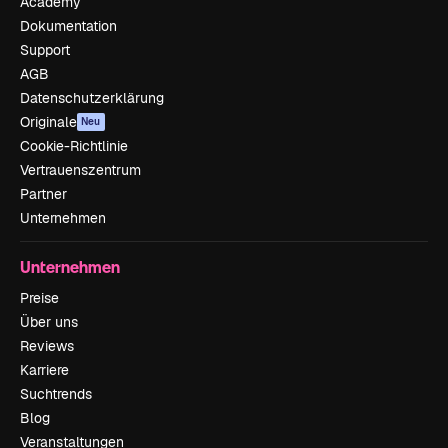
Academy
Dokumentation
Support
AGB
Datenschutzerklärung
Originale
Neu
Cookie-Richtlinie
Vertrauenszentrum
Partner
Unternehmen
Unternehmen
Preise
Über uns
Reviews
Karriere
Suchtrends
Blog
Veranstaltungen