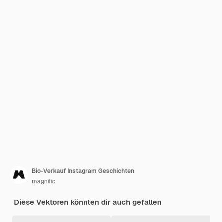
Bio-Verkauf Instagram Geschichten
magnific
Diese Vektoren könnten dir auch gefallen