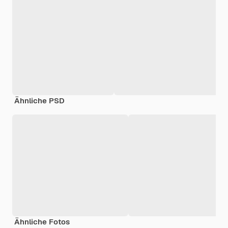
Ähnliche PSD
Ähnliche Fotos