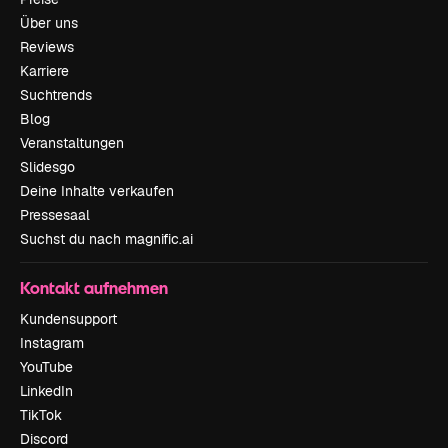
Über uns
Reviews
Karriere
Suchtrends
Blog
Veranstaltungen
Slidesgo
Deine Inhalte verkaufen
Pressesaal
Suchst du nach magnific.ai
Kontakt aufnehmen
Kundensupport
Instagram
YouTube
LinkedIn
TikTok
Discord