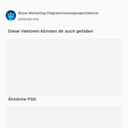
Blaue Marketing-Diagrammauslegungschablone
pikisuperstar
Diese Vektoren könnten dir auch gefallen
Ähnliche PSD