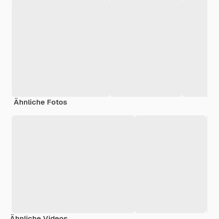
Ähnliche Fotos
Ähnliche Videos