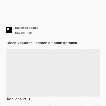
Blühende Azalee
rawpixel.com
Diese Vektoren könnten dir auch gefallen
Ähnliche PSD