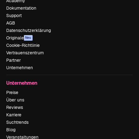
Academy
Dokumentation
Support
AGB
Datenschutzerklärung
Originale
Neu
Cookie-Richtlinie
Vertrauenszentrum
Partner
Unternehmen
Unternehmen
Preise
Über uns
Reviews
Karriere
Suchtrends
Blog
Veranstaltungen