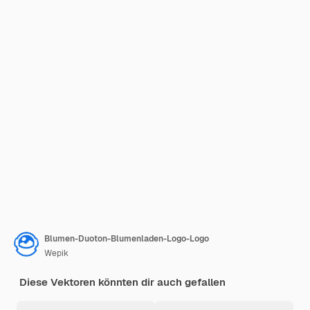
Blumen-Duoton-Blumenladen-Logo-Logo
Wepik
Diese Vektoren könnten dir auch gefallen