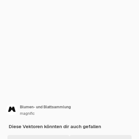
Blumen- und Blattsammlung
magnific
Diese Vektoren könnten dir auch gefallen