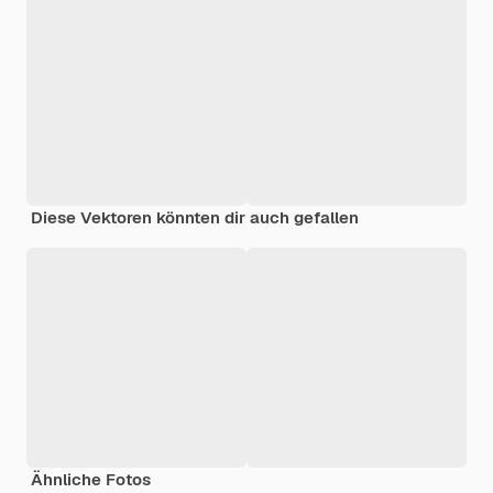
Diese Vektoren könnten dir auch gefallen
Ähnliche Fotos