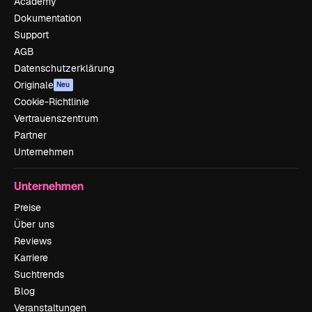
Academy
Dokumentation
Support
AGB
Datenschutzerklärung
Originale
Neu
Cookie-Richtlinie
Vertrauenszentrum
Partner
Unternehmen
Unternehmen
Preise
Über uns
Reviews
Karriere
Suchtrends
Blog
Veranstaltungen