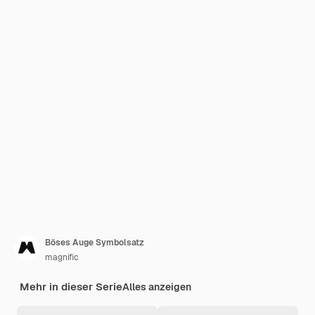
Böses Auge Symbolsatz
magnific
Mehr in dieser Serie
Alles anzeigen