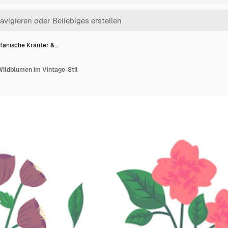
tanische Kräuter &…
Wildblumen im Vintage-Stil