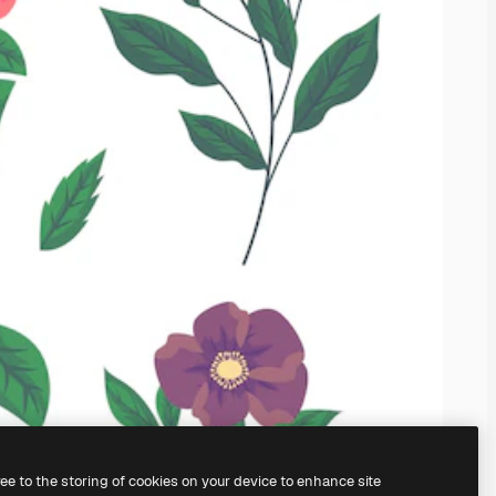
ree to the storing of cookies on your device to enhance site