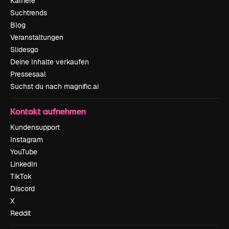
Karriere
Suchtrends
Blog
Veranstaltungen
Slidesgo
Deine Inhalte verkaufen
Pressesaal
Suchst du nach magnific.ai
Kontakt aufnehmen
Kundensupport
Instagram
YouTube
LinkedIn
TikTok
Discord
X
Reddit