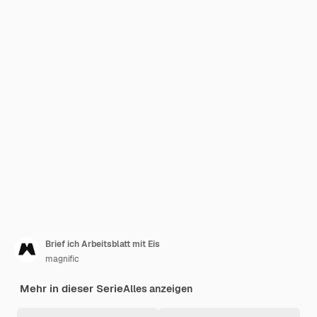
Brief ich Arbeitsblatt mit Eis
magnific
Mehr in dieser Serie
Alles anzeigen