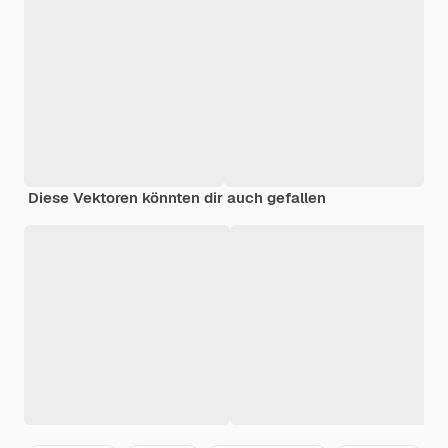
Diese Vektoren könnten dir auch gefallen