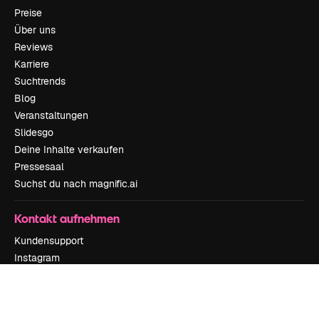
Preise
Über uns
Reviews
Karriere
Suchtrends
Blog
Veranstaltungen
Slidesgo
Deine Inhalte verkaufen
Pressesaal
Suchst du nach magnific.ai
Kontakt aufnehmen
Kundensupport
Instagram
YouTube
LinkedIn
TikTok