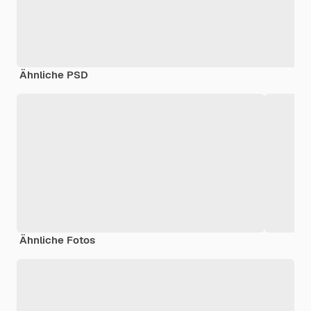
Ähnliche PSD
Ähnliche Fotos