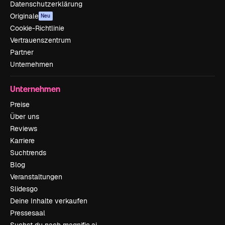
Datenschutzerklärung
Originale
Neu
Cookie-Richtlinie
Vertrauenszentrum
Partner
Unternehmen
Unternehmen
Preise
Über uns
Reviews
Karriere
Suchtrends
Blog
Veranstaltungen
Slidesgo
Deine Inhalte verkaufen
Pressesaal