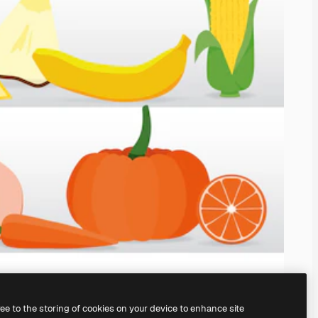
ree to the storing of cookies on your device to enhance site