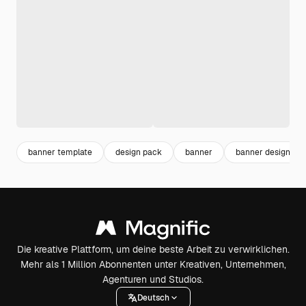
banner template
design pack
banner
banner design
Die kreative Plattform, um deine beste Arbeit zu verwirklichen.
Mehr als 1 Million Abonnenten unter Kreativen, Unternehmen,
Agenturen und Studios.
Deutsch