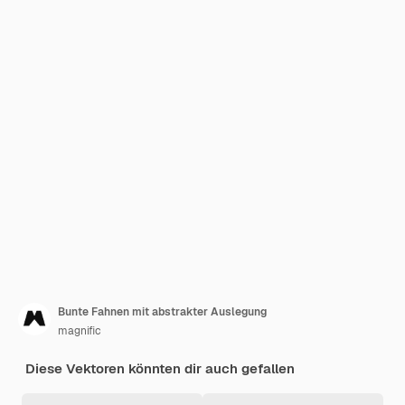
Bunte Fahnen mit abstrakter Auslegung
magnific
Diese Vektoren könnten dir auch gefallen