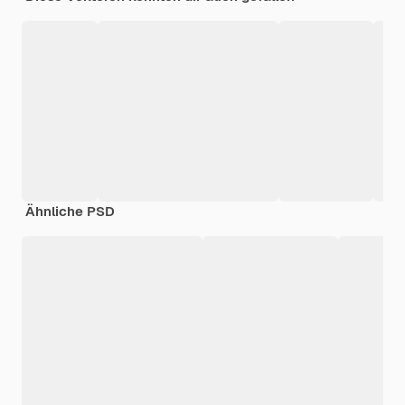
Ähnliche PSD