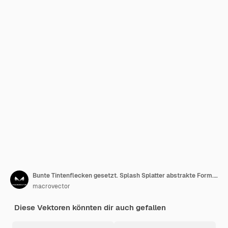
Bunte Tintenflecken gesetzt. Splash Splatter abstrakte Form. Vektorillustration
macrovector
Diese Vektoren könnten dir auch gefallen