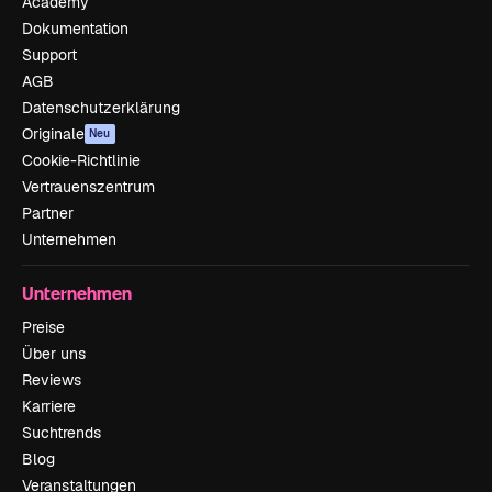
Academy
Dokumentation
Support
AGB
Datenschutzerklärung
Originale
Neu
Cookie-Richtlinie
Vertrauenszentrum
Partner
Unternehmen
Unternehmen
Preise
Über uns
Reviews
Karriere
Suchtrends
Blog
Veranstaltungen