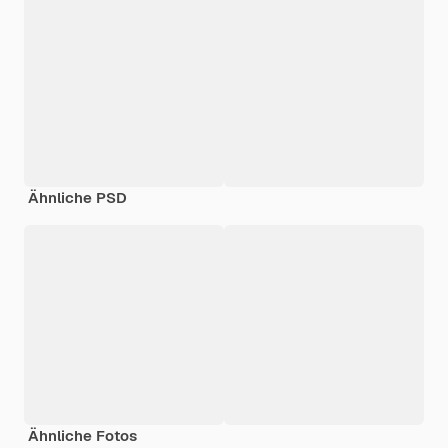
Ähnliche PSD
Ähnliche Fotos