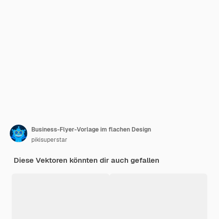
Business-Flyer-Vorlage im flachen Design
pikisuperstar
Diese Vektoren könnten dir auch gefallen