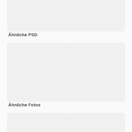
Ähnliche PSD
Ähnliche Fotos