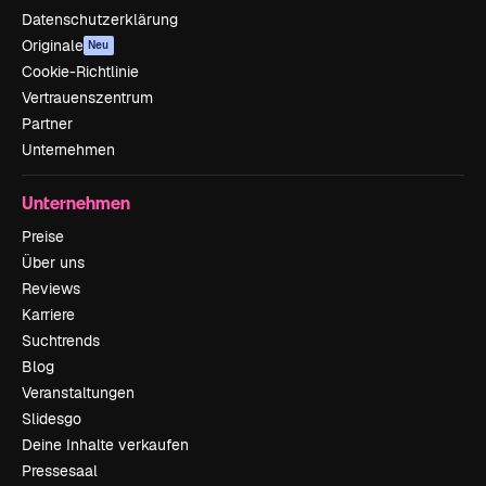
Datenschutzerklärung
Originale
Neu
Cookie-Richtlinie
Vertrauenszentrum
Partner
Unternehmen
Unternehmen
Preise
Über uns
Reviews
Karriere
Suchtrends
Blog
Veranstaltungen
Slidesgo
Deine Inhalte verkaufen
Pressesaal