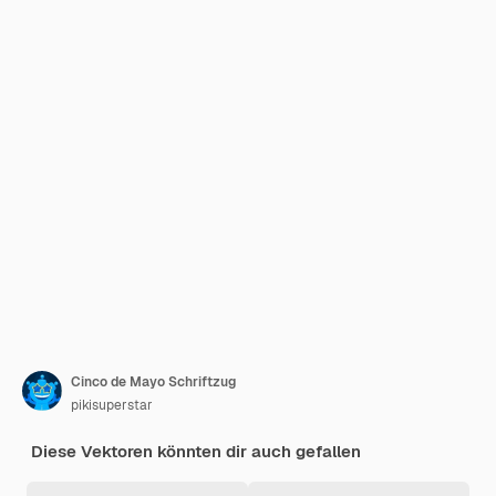
Cinco de Mayo Schriftzug
pikisuperstar
Diese Vektoren könnten dir auch gefallen