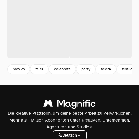
mexiko
feier
celebrate
party
feiern
festlich
Die kreative Plattform, um deine beste Arbeit zu verwirklichen.
Mehr als 1 Million Abonnenten unter Kreativen, Unternehmen,
Agenturen und Studios.
Deutsch