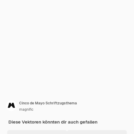
Cinco de Mayo Schriftzugsthema
magnific
Diese Vektoren könnten dir auch gefallen