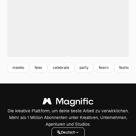
mexiko
feier
celebrate
party
feiern
festlich
Die kreative Plattform, um deine beste Arbeit zu verwirklichen.
Mehr als 1 Million Abonnenten unter Kreativen, Unternehmen,
Agenturen und Studios.
Deutsch