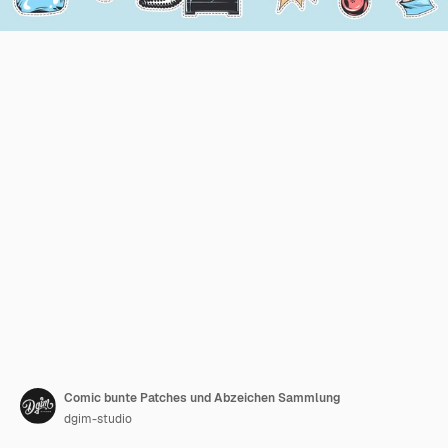
Comic bunte Patches und Abzeichen Sammlung
dgim-studio