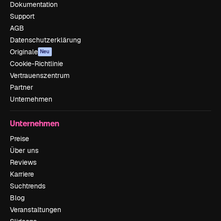
Dokumentation
Support
AGB
Datenschutzerklärung
Originale
Neu
Cookie-Richtlinie
Vertrauenszentrum
Partner
Unternehmen
Unternehmen
Preise
Über uns
Reviews
Karriere
Suchtrends
Blog
Veranstaltungen