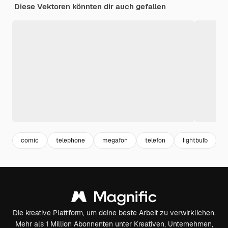
Diese Vektoren könnten dir auch gefallen
comic
telephone
megafon
telefon
lightbulb
Die kreative Plattform, um deine beste Arbeit zu verwirklichen.
Mehr als 1 Million Abonnenten unter Kreativen, Unternehmen,