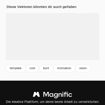
Diese Vektoren könnten dir auch gefallen
template
cool
bunt
motivation
vision
Die kreative Plattform, um deine beste Arbeit zu verwirklichen.