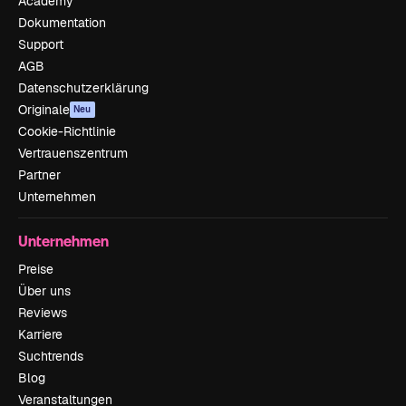
Academy
Dokumentation
Support
AGB
Datenschutzerklärung
Originale
Neu
Cookie-Richtlinie
Vertrauenszentrum
Partner
Unternehmen
Unternehmen
Preise
Über uns
Reviews
Karriere
Suchtrends
Blog
Veranstaltungen