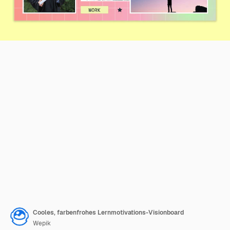
Cooles, farbenfrohes Lernmotivations-Visionboard
Wepik