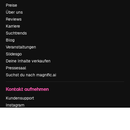
Preise
Über uns
Reviews
Karriere
Suchtrends
Blog
Veranstaltungen
Slidesgo
Deine Inhalte verkaufen
Pressesaal
Suchst du nach magnific.ai
Kontakt aufnehmen
Kundensupport
Instagram
YouTube
LinkedIn
TikTok