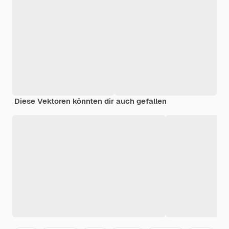
Diese Vektoren könnten dir auch gefallen