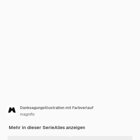
Danksagungsillustration mit Farbverlauf
magnific
Mehr in dieser Serie
Alles anzeigen