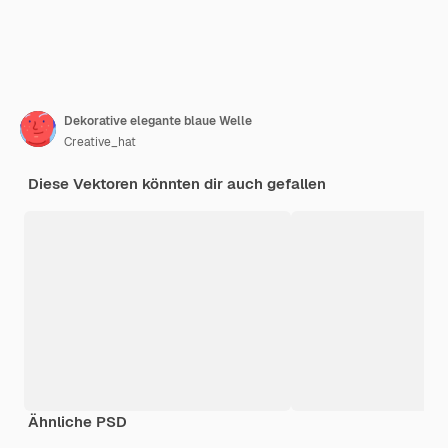
Dekorative elegante blaue Welle
Creative_hat
Diese Vektoren könnten dir auch gefallen
Ähnliche PSD