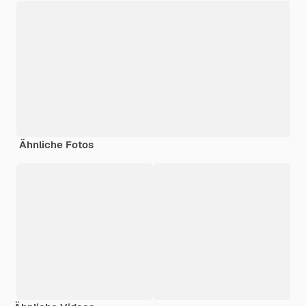
Ähnliche Fotos