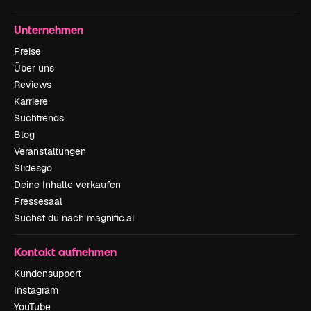
Unternehmen
Preise
Über uns
Reviews
Karriere
Suchtrends
Blog
Veranstaltungen
Slidesgo
Deine Inhalte verkaufen
Pressesaal
Suchst du nach magnific.ai
Kontakt aufnehmen
Kundensupport
Instagram
YouTube