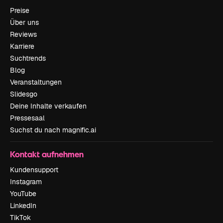
Preise
Über uns
Reviews
Karriere
Suchtrends
Blog
Veranstaltungen
Slidesgo
Deine Inhalte verkaufen
Pressesaal
Suchst du nach magnific.ai
Kontakt aufnehmen
Kundensupport
Instagram
YouTube
LinkedIn
TikTok