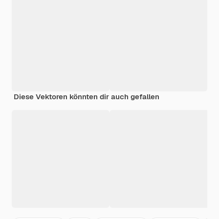
Diese Vektoren könnten dir auch gefallen