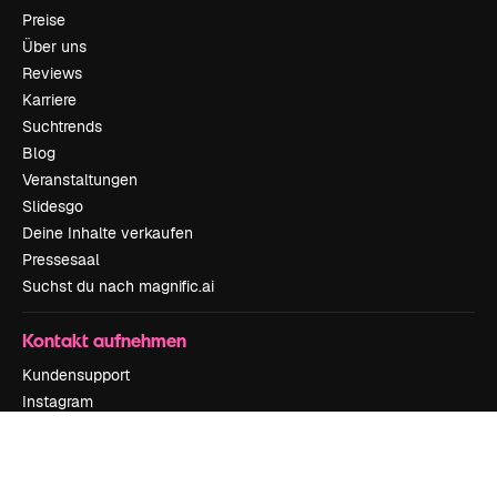
Preise
Über uns
Reviews
Karriere
Suchtrends
Blog
Veranstaltungen
Slidesgo
Deine Inhalte verkaufen
Pressesaal
Suchst du nach magnific.ai
Kontakt aufnehmen
Kundensupport
Instagram
YouTube
LinkedIn
TikTok