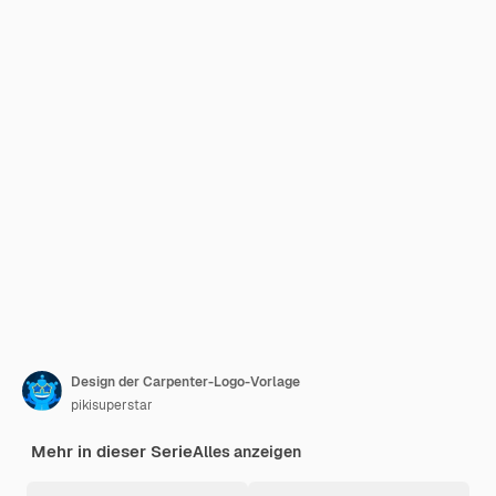
Design der Carpenter-Logo-Vorlage
pikisuperstar
Mehr in dieser Serie
Alles anzeigen