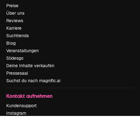
Preise
Über uns
Reviews
Karriere
Suchtrends
Blog
Veranstaltungen
Slidesgo
Deine Inhalte verkaufen
Pressesaal
Suchst du nach magnific.ai
Kontakt aufnehmen
Kundensupport
Instagram
YouTube
LinkedIn
TikTok