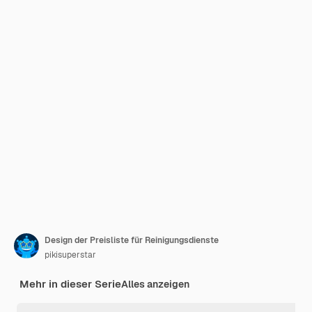
Design der Preisliste für Reinigungsdienste
pikisuperstar
Mehr in dieser Serie
Alles anzeigen