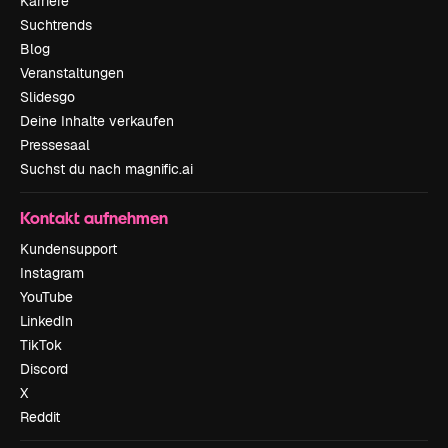
Karriere
Suchtrends
Blog
Veranstaltungen
Slidesgo
Deine Inhalte verkaufen
Pressesaal
Suchst du nach magnific.ai
Kontakt aufnehmen
Kundensupport
Instagram
YouTube
LinkedIn
TikTok
Discord
X
Reddit