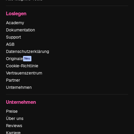
Loslegen
Academy
Dokumentation
Support
AGB
Datenschutzerklärung
Originale
Neu
Cookie-Richtlinie
Vertrauenszentrum
Partner
Unternehmen
Unternehmen
Preise
Über uns
Reviews
Karriere