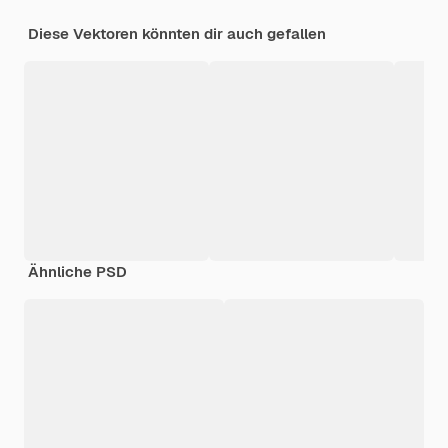
Diese Vektoren könnten dir auch gefallen
Ähnliche PSD