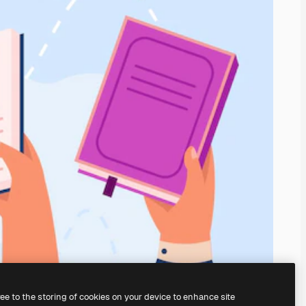
ree to the storing of cookies on your device to enhance site