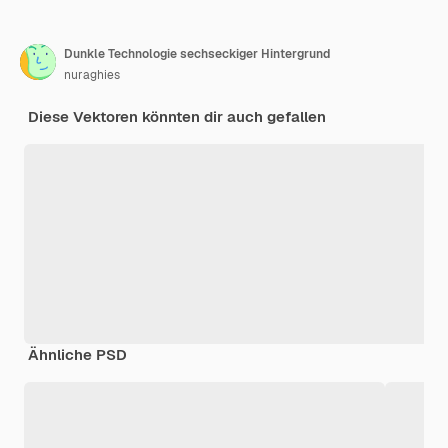
Dunkle Technologie sechseckiger Hintergrund
nuraghies
Diese Vektoren könnten dir auch gefallen
Ähnliche PSD