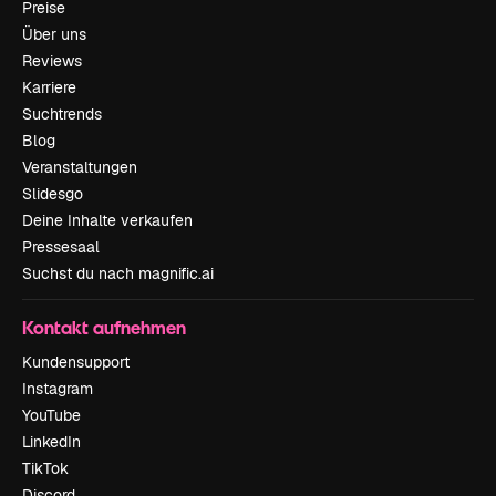
Preise
Über uns
Reviews
Karriere
Suchtrends
Blog
Veranstaltungen
Slidesgo
Deine Inhalte verkaufen
Pressesaal
Suchst du nach magnific.ai
Kontakt aufnehmen
Kundensupport
Instagram
YouTube
LinkedIn
TikTok
Discord