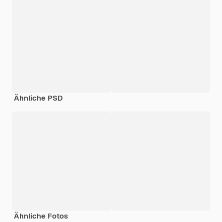
Ähnliche PSD
Ähnliche Fotos