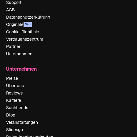
Support
AGB
Datenschutzerklärung
Originale
Neu
Cookie-Richtlinie
Vertrauenszentrum
Partner
Unternehmen
Unternehmen
Preise
Über uns
Reviews
Karriere
Suchtrends
Blog
Veranstaltungen
Slidesgo