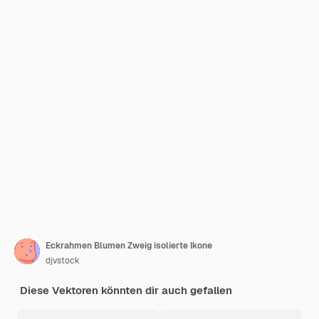
Eckrahmen Blumen Zweig isolierte Ikone
djvstock
Diese Vektoren könnten dir auch gefallen