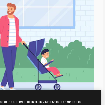
ree to the storing of cookies on your device to enhance site