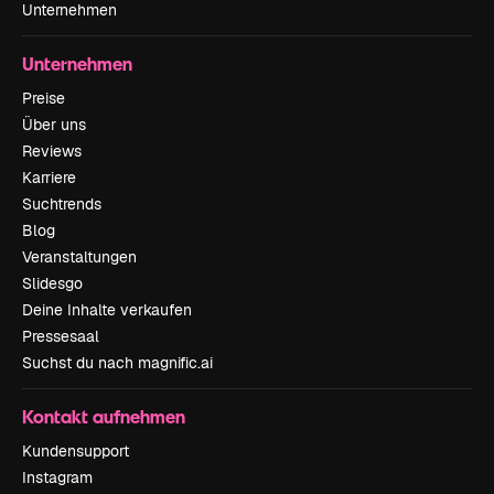
Unternehmen
Unternehmen
Preise
Über uns
Reviews
Karriere
Suchtrends
Blog
Veranstaltungen
Slidesgo
Deine Inhalte verkaufen
Pressesaal
Suchst du nach magnific.ai
Kontakt aufnehmen
Kundensupport
Instagram