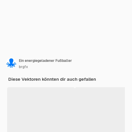
Ein energiegeladener Fußballer
brgfx
Diese Vektoren könnten dir auch gefallen