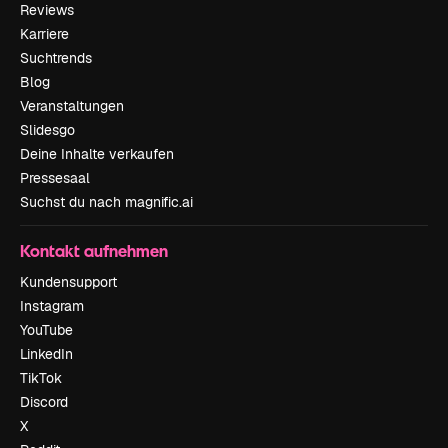
Reviews
Karriere
Suchtrends
Blog
Veranstaltungen
Slidesgo
Deine Inhalte verkaufen
Pressesaal
Suchst du nach magnific.ai
Kontakt aufnehmen
Kundensupport
Instagram
YouTube
LinkedIn
TikTok
Discord
X