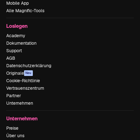
Mobile App
Alle Magnific-Tools
Loslegen
Academy
Dokumentation
Support
AGB
Datenschutzerklärung
Originale
Neu
Cookie-Richtlinie
Vertrauenszentrum
Partner
Unternehmen
Unternehmen
Preise
Über uns