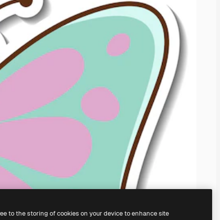
ree to the storing of cookies on your device to enhance site