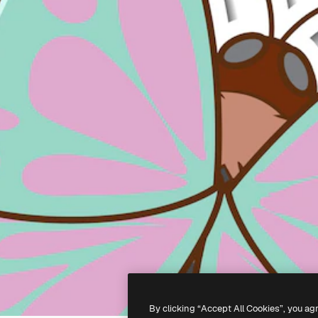
By clicking “Accept All Cookies”, you ag