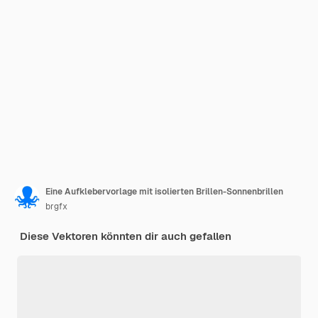
Eine Aufklebervorlage mit isolierten Brillen-Sonnenbrillen
brgfx
Diese Vektoren könnten dir auch gefallen