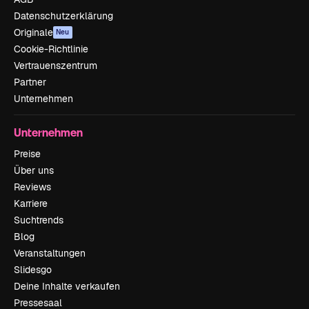
Datenschutzerklärung
Originale
Neu
Cookie-Richtlinie
Vertrauenszentrum
Partner
Unternehmen
Unternehmen
Preise
Über uns
Reviews
Karriere
Suchtrends
Blog
Veranstaltungen
Slidesgo
Deine Inhalte verkaufen
Pressesaal