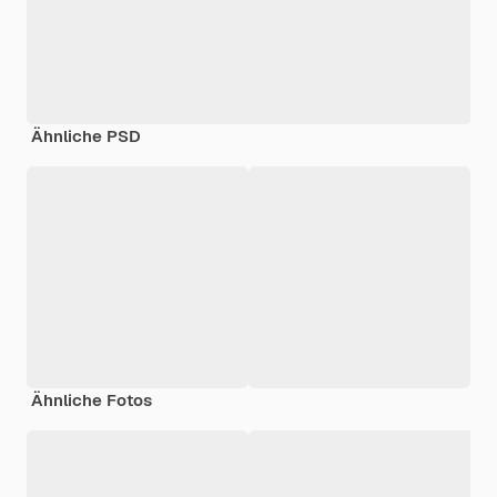
Ähnliche PSD
Ähnliche Fotos