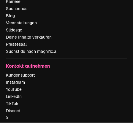
Karriere
Suchtrends
Blog
Veranstaltungen
Slidesgo
Deine Inhalte verkaufen
Pressesaal
Suchst du nach magnific.ai
Kontakt aufnehmen
Kundensupport
Instagram
YouTube
LinkedIn
TikTok
Discord
X
Reddit