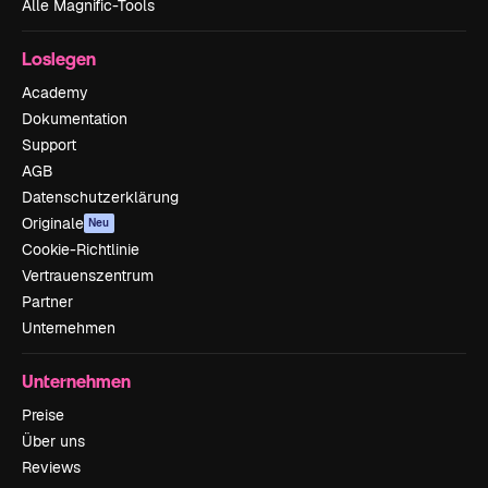
Alle Magnific-Tools
Loslegen
Academy
Dokumentation
Support
AGB
Datenschutzerklärung
Originale
Neu
Cookie-Richtlinie
Vertrauenszentrum
Partner
Unternehmen
Unternehmen
Preise
Über uns
Reviews