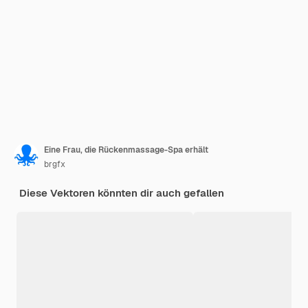
Eine Frau, die Rückenmassage-Spa erhält
brgfx
Diese Vektoren könnten dir auch gefallen