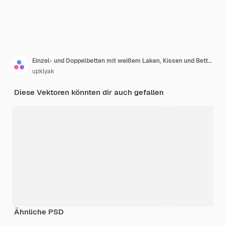
Einzel- und Doppelbetten mit weißem Laken, Kissen und Bettdecke
upklyak
Diese Vektoren könnten dir auch gefallen
Ähnliche PSD