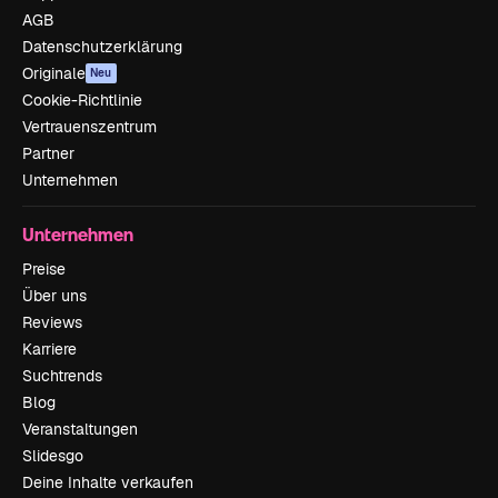
AGB
Datenschutzerklärung
Originale
Neu
Cookie-Richtlinie
Vertrauenszentrum
Partner
Unternehmen
Unternehmen
Preise
Über uns
Reviews
Karriere
Suchtrends
Blog
Veranstaltungen
Slidesgo
Deine Inhalte verkaufen