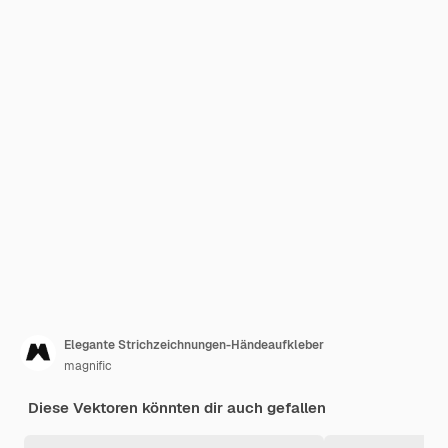
Elegante Strichzeichnungen-Händeaufkleber
magnific
Diese Vektoren könnten dir auch gefallen