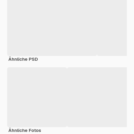
Ähnliche PSD
Ähnliche Fotos