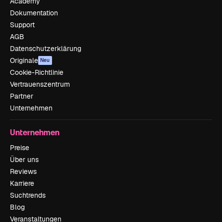
Academy
Dokumentation
Support
AGB
Datenschutzerklärung
Originale
Neu
Cookie-Richtlinie
Vertrauenszentrum
Partner
Unternehmen
Unternehmen
Preise
Über uns
Reviews
Karriere
Suchtrends
Blog
Veranstaltungen