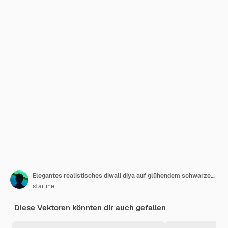
Elegantes realistisches diwali diya auf glühendem schwarzem hintergrund
starline
Diese Vektoren könnten dir auch gefallen