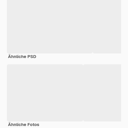
Ähnliche PSD
Ähnliche Fotos