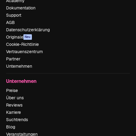
Academy
Dokumentation
Support
AGB
Datenschutzerklärung
Originale
Neu
Cookie-Richtlinie
Vertrauenszentrum
Partner
Unternehmen
Unternehmen
Preise
Über uns
Reviews
Karriere
Suchtrends
Blog
Veranstaltungen