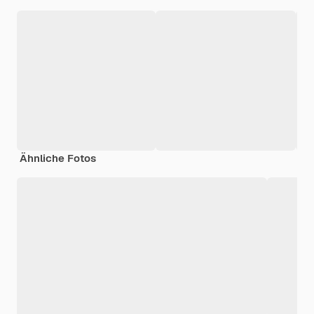
Ähnliche Fotos