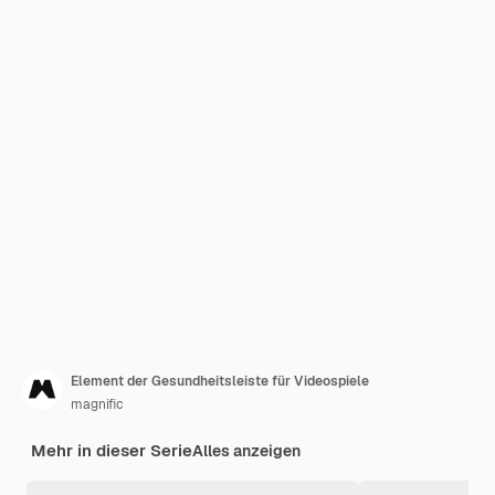
Element der Gesundheitsleiste für Videospiele
magnific
Mehr in dieser Serie
Alles anzeigen