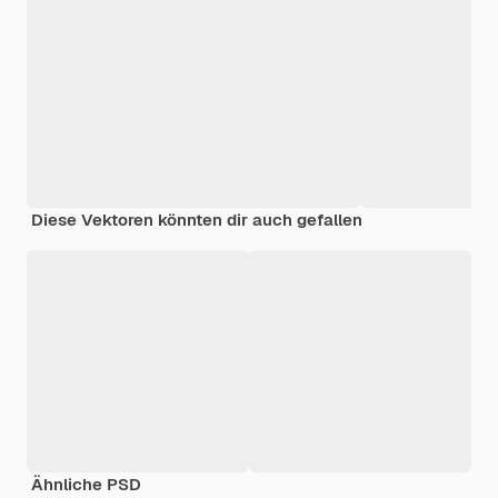
Diese Vektoren könnten dir auch gefallen
Ähnliche PSD