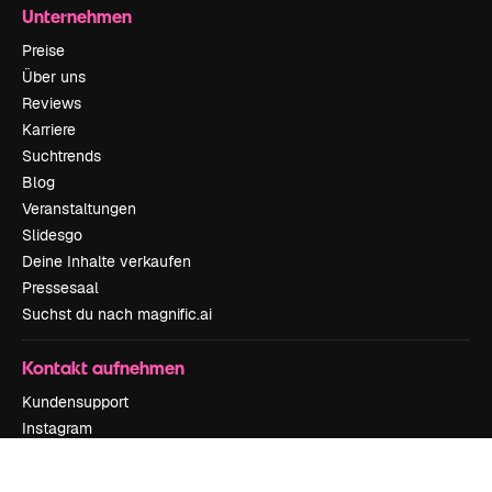
Unternehmen
Preise
Über uns
Reviews
Karriere
Suchtrends
Blog
Veranstaltungen
Slidesgo
Deine Inhalte verkaufen
Pressesaal
Suchst du nach magnific.ai
Kontakt aufnehmen
Kundensupport
Instagram
YouTube
LinkedIn